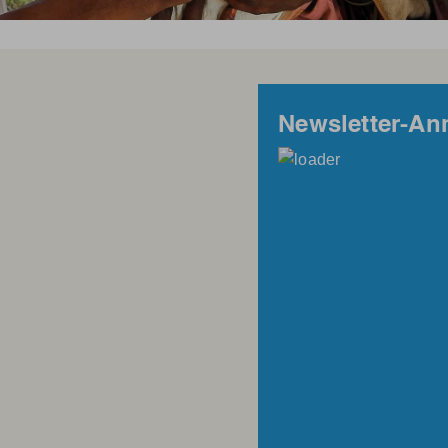
Newsletter-A