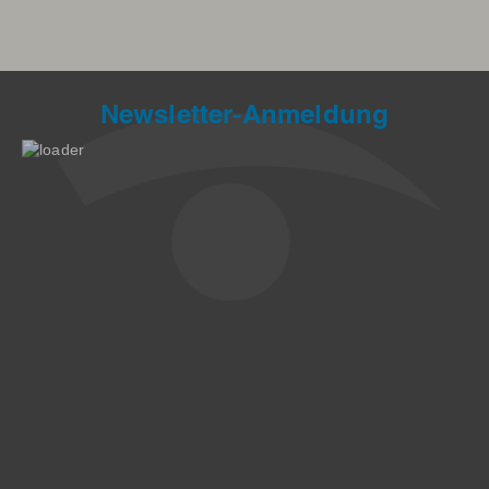
Newsletter-Anmeldung