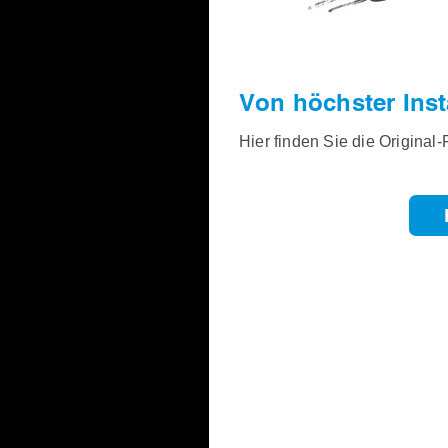
Von höchster Ins
Hier finden Sie die Original