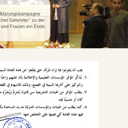
ufklärungskampagne
her Gelehrter" zu der
 und Frauen ein Ende