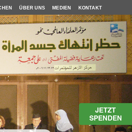
CHEN
ÜBER UNS
MEDIEN
KONTAKT
JETZT
SPENDEN