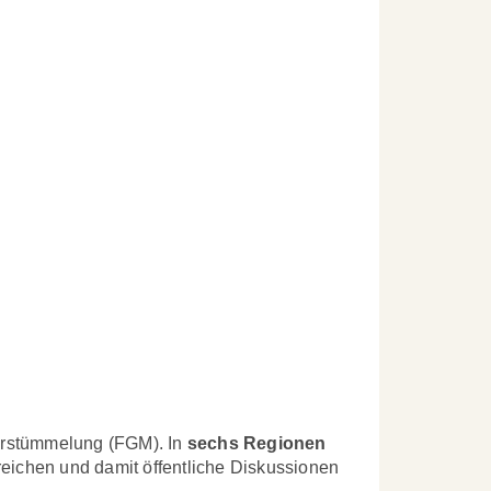
verstümmelung (FGM). In
sechs Regionen
eichen und damit öffentliche Diskussionen