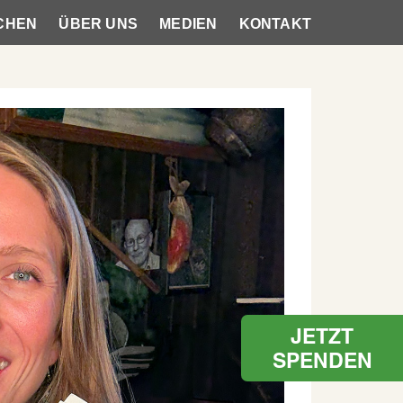
CHEN
ÜBER UNS
MEDIEN
KONTAKT
JETZT
SPENDEN