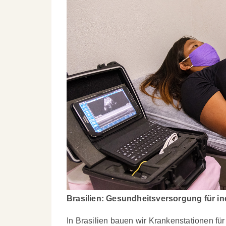
Brasilien: Gesundheitsversorgung für in
In Brasilien bauen wir Krankenstationen f