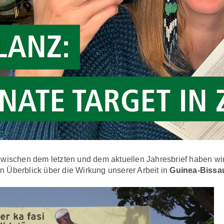
Zwischen dem letzten und dem aktuellen Jahresbrief haben wi
 Überblick über die Wirkung unserer Arbeit in
Guinea-Bissau