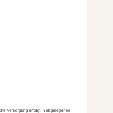
che Versorgung erfolgt in abgelegenen