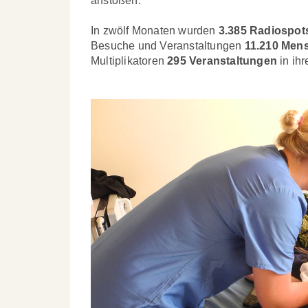
anstoßen.
In zwölf Monaten wurden
3.385 Radiospot
Besuche und Veranstaltungen
11.210 Men
Multiplikatoren
295 Veranstaltungen
in ihr