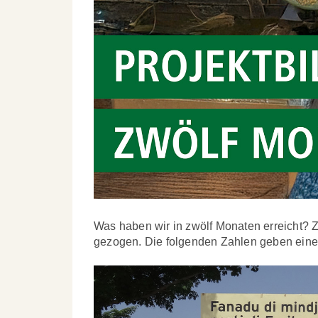
Was haben wir in zwölf Monaten erreicht? 
gezogen. Die folgenden Zahlen geben einen