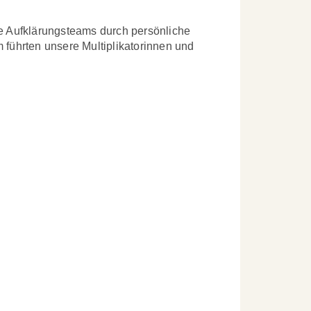
re Aufklärungsteams durch persönliche
führten unsere Multiplikatorinnen und