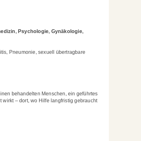
edizin, Psychologie, Gynäkologie,
tis, Pneumonie, sexuell übertragbare
 einen behandelten Menschen, ein geführtes
wirkt – dort, wo Hilfe langfristig gebraucht