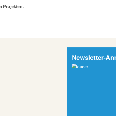
n Projekten:
Newsletter-A