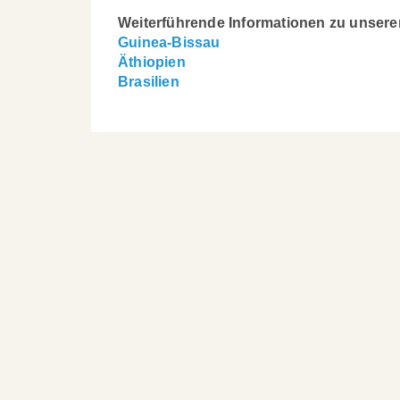
Weiterführende Informationen zu unsere
Guinea-Bissau
Äthiopien
Brasilien