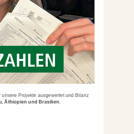
r unsere Projekte ausgewertet und Bilanz
, Äthiopien und Brasilien
.