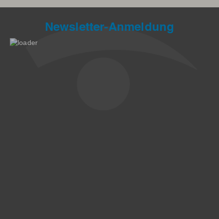
Newsletter-Anmeldung