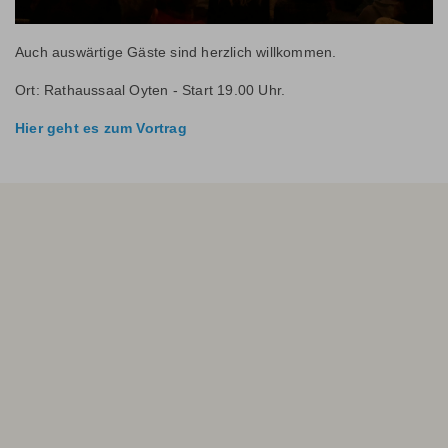
Auch auswärtige Gäste sind herzlich willkommen.
Ort: Rathaussaal Oyten - Start 19.00 Uhr.
Hier geht es zum Vortrag