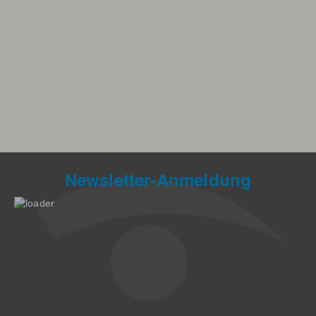
Newsletter-Anmeldung