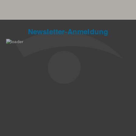
Newsletter-Anmeldung