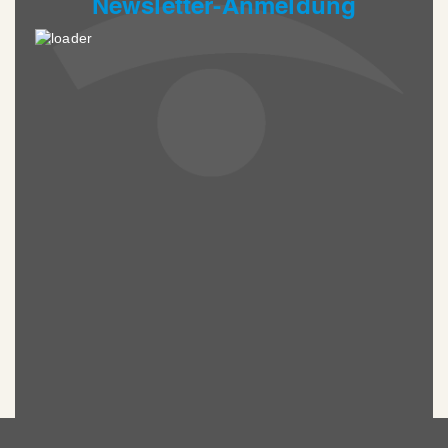
Newsletter-Anmeldung