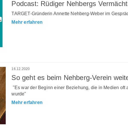
Podcast: Rüdiger Nehbergs Vermächt
TARGET-Gründerin Annette Nehberg-Weber im Gespräch
Mehr erfahren
16.12.2020
So geht es beim Nehberg-Verein weit
"Es war der Beginn einer Beziehung, die in Medien oft 
wurde"
Mehr erfahren