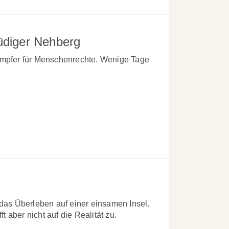
üdiger Nehberg
mpfer für Menschenrechte. Wenige Tage
das Überleben auf einer einsamen Insel.
ft aber nicht auf die Realität zu.