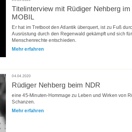
Titelinterview mit Rüdiger Nehberg i
MOBIL
Er hat im Tretboot den Atlantik überquert, ist zu Fuß du
Ausrüstung durch den Regenwald gekämpft und sich für
Menschenrechte entschieden.
Mehr erfahren
04.04.2020
Rüdiger Nehberg beim NDR
eine 45-Minuten-Hommage zu Leben und Wirken von Rüd
Schanzen.
Mehr erfahren