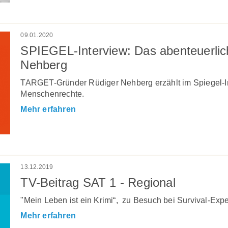
09.01.2020
SPIEGEL-Interview: Das abenteuerlic
Nehberg
TARGET-Gründer Rüdiger Nehberg erzählt im Spiegel-I
Menschenrechte.
Mehr erfahren
13.12.2019
TV-Beitrag SAT 1 - Regional
"Mein Leben ist ein Krimi“, zu Besuch bei Survival-Exp
Mehr erfahren