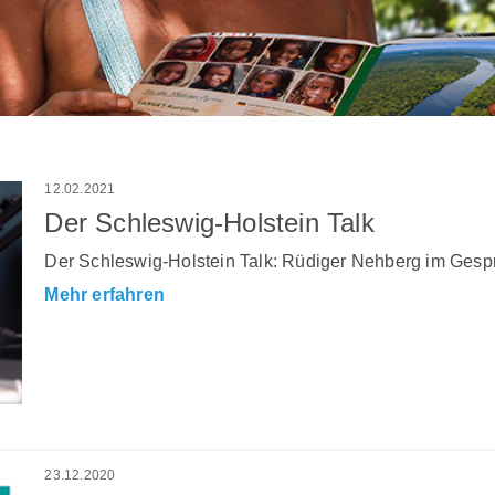
12.02.2021
Der Schleswig-Holstein Talk
Der Schleswig-Holstein Talk: Rüdiger Nehberg im Gesp
Mehr erfahren
23.12.2020