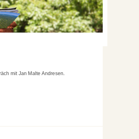
räch mit Jan Malte Andresen.