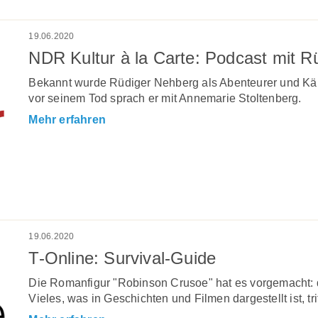
19.06.2020
NDR Kultur à la Carte: Podcast mit R
Bekannt wurde Rüdiger Nehberg als Abenteurer und Kä
vor seinem Tod sprach er mit Annemarie Stoltenberg.
Mehr erfahren
19.06.2020
T-Online: Survival-Guide
Die Romanfigur "Robinson Crusoe" hat es vorgemacht: 
Vieles, was in Geschichten und Filmen dargestellt ist, trif