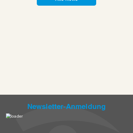
Newsletter-Anmeldung