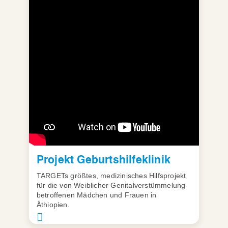
Projekt Geburtshilfeklinik
TARGETs größtes, medizinisches Hilfsprojekt
für die von Weiblicher Genitalverstümmelung
betroffenen Mädchen und Frauen in
Äthiopien.