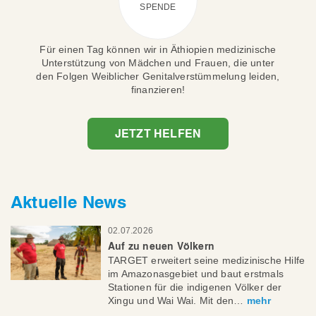
SPENDE
Für einen Tag können wir in Äthiopien medizinische
Unterstützung von Mädchen und Frauen, die unter
den Folgen Weiblicher Genitalverstümmelung leiden,
finanzieren!
JETZT HELFEN
Aktuelle News
02.07.2026
Auf zu neuen Völkern
TARGET erweitert seine medizinische Hilfe
im Amazonasgebiet und baut erstmals
Stationen für die indigenen Völker der
Xingu und Wai Wai. Mit den…
mehr