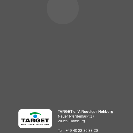
Hauptnavigation
TARGET e. V. Ruediger Nehberg
Neuer Pferdemarkt 17
20359 Hamburg
Tel.: +49 40 22 86 33 20