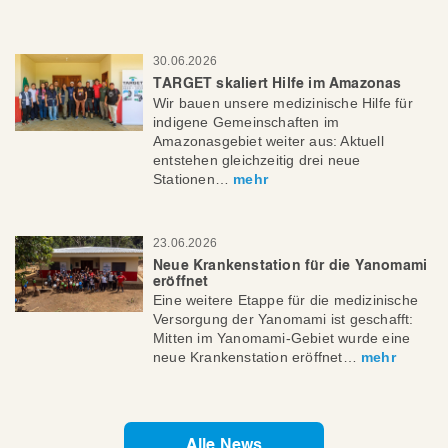
30.06.2026
TARGET skaliert Hilfe im Amazonas
Wir bauen unsere medizinische Hilfe für
indigene Gemeinschaften im
Amazonasgebiet weiter aus: Aktuell
entstehen gleichzeitig drei neue
Stationen…
mehr
23.06.2026
Neue Krankenstation für die Yanomami
eröffnet
Eine weitere Etappe für die medizinische
Versorgung der Yanomami ist geschafft:
Mitten im Yanomami-Gebiet wurde eine
neue Krankenstation eröffnet…
mehr
Alle News