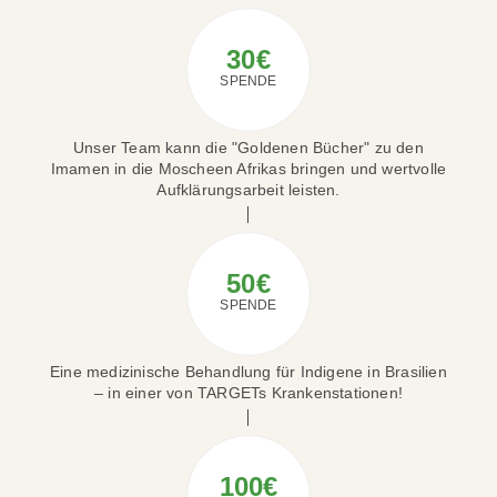
30€
SPENDE
Unser Team kann die "Goldenen Bücher" zu den
Imamen in die Moscheen Afrikas bringen und wertvolle
Aufklärungsarbeit leisten.
50€
SPENDE
Eine medizinische Behandlung für Indigene in Brasilien
– in einer von TARGETs Krankenstationen!
100€